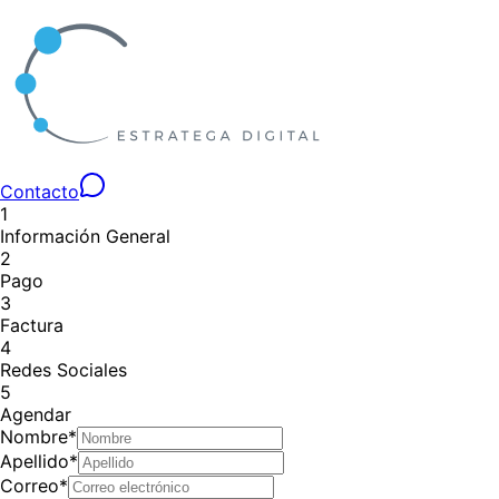
Contacto
1
Información General
2
Pago
3
Factura
4
Redes Sociales
5
Agendar
Nombre*
Apellido*
Correo*